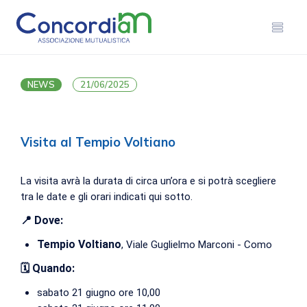
NEWS
21/06/2025
Visita al Tempio Voltiano
La visita avrà la durata di circa un’ora e si potrà scegliere
tra le date e gli orari indicati qui sotto.
📍 Dove:
Tempio Voltiano
, Viale Guglielmo Marconi - Como
🗓️ Quando:
sabato 21 giugno ore 10,00