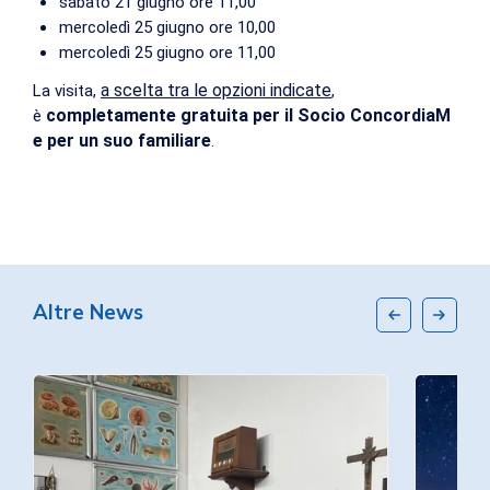
sabato 21 giugno ore 11,00
mercoledì 25 giugno ore 10,00
mercoledì 25 giugno ore 11,00
a scelta tra le opzioni indicate
La visita,
,
completamente gratuita per il Socio ConcordiaM
è
e per un suo familiare
.
Altre News